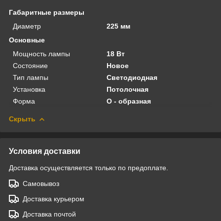
Габаритные размеры
Диаметр
225 мм
Основные
Мощность лампы
18 Вт
Состояние
Новое
Тип лампы
Светодиодная
Установка
Потолочная
Форма
O - образная
Скрыть
Условия доставки
Доставка осуществляется только по предоплате.
Самовывоз
Доставка курьером
Доставка почтой