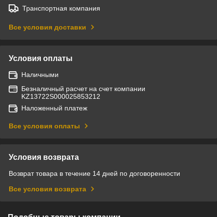
Транспортная компания
Все условия доставки
Условия оплаты
Наличными
Безналичный расчет на счет компании
KZ13722S000025853212
Наложенный платеж
Все условия оплаты
Условия возврата
Возврат товара в течение 14 дней по договоренности
Все условия возврата