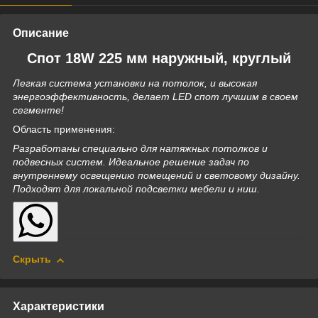
Описание
Спот 18W 225 мм наружный, круглый
Легкая система установки на потолок, и высокая
энергоэффективность, делает LED спот лучшим в своем
сегменте!
Область применения:
Разработаны специально для натяжных потолков и
подвесных систем. Идеальное решение задач по
внутреннему освещению помещений и световому дизайну.
Подходят для локальной подсветки мебели и ниш.
Скрыть
Характеристики