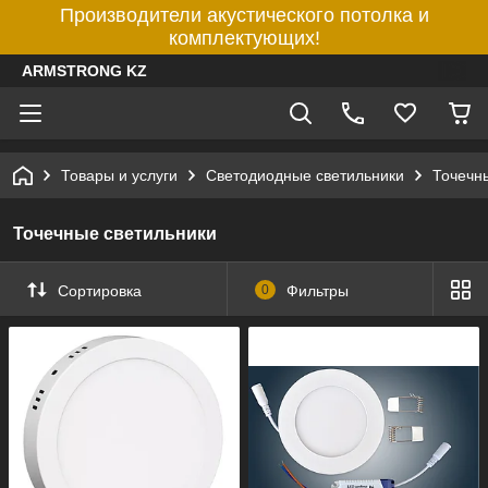
Производители акустического потолка и
комплектующих!
ARMSTRONG KZ
Товары и услуги
Светодиодные светильники
Точечн
Точечные светильники
Сортировка
0
Фильтры