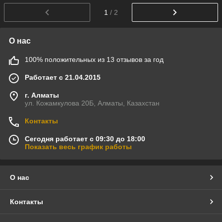
1
/ 2
О нас
100% положительных из 13 отзывов за год
Работает с 21.04.2015
г. Алматы
ул. Кожамкулова 20Б, Алматы, Казахстан
Контакты
Сегодня работает с 09:30 до 18:00
Показать весь график работы
О нас
Контакты