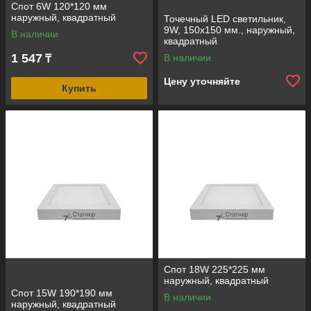
Спот 6W 120*120 мм
наружный, квадратный
Точечный LED светильник,
9W, 150х150 мм., наружный,
В наличии
квадратный
1 547
В наличии
₸
Цену уточняйте
Купить
Спот 18W 225*225 мм
наружный, квадратный
Спот 15W 190*190 мм
В наличии
наружный, квадратный