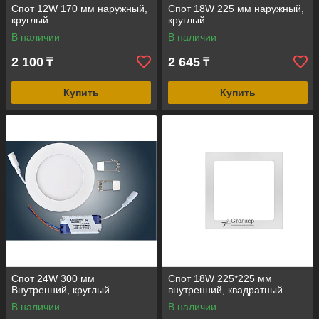
Спот 12W 170 мм наружный,
Спот 18W 225 мм наружный,
круглый
круглый
В наличии
В наличии
2 100
2 645
₸
₸
Купить
Купить
Спот 24W 300 мм
Спот 18W 225*225 мм
Внутренний, круглый
внутренний, квадратный
В наличии
В наличии