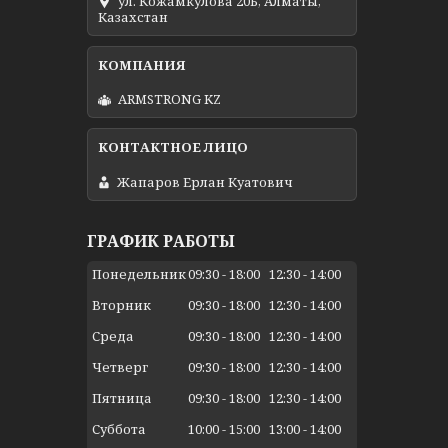
ул. Кожамкулова 20Б, Алматы,
Казахстан
ARMSTRONG KZ
Жапаров Ерлан Куатович
ГРАФИК РАБОТЫ
Понедельник
09:30
18:00
12:30
14:00
Вторник
09:30
18:00
12:30
14:00
Среда
09:30
18:00
12:30
14:00
Четверг
09:30
18:00
12:30
14:00
Пятница
09:30
18:00
12:30
14:00
Суббота
10:00
15:00
13:00
14:00