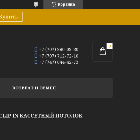
Корзина
Купить
+7 (707) 980-09-80
+7 (707) 712-72-10
+7 (747) 044-42-73
ВОЗВРАТ И ОБМЕН
LIP IN КАССЕТНЫЙ ПОТОЛОК