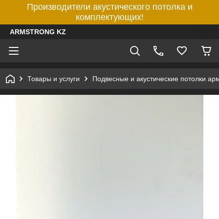
Производители акустического потолка и
комплектующих!
ARMSTRONG KZ
Товары и услуги
Подвесные и акустические потолки ар