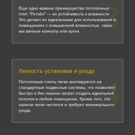
3
Еще одно важное преимущество потолочных
плит "Ритэйл" — их устойчивость к влажности.
Это делает их идеальными для использования в
помещениях с повышенной влажностью, таких
как ванные комнаты или кухни.
Легкость установки и ухода
4
Потолочные плиты легко монтируются на
стандартные подвесные системы, что позволяет
быстро и без лишних затрат создать идеальный
потолок в любом помещении. Кроме того, эти
панели легко чистятся и требуют минимального
ухода.