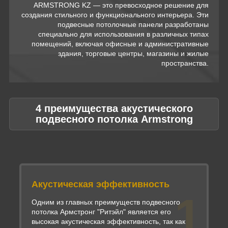
ARMSTRONG KZ — это превосходное решение для
создания стильного и функционального интерьера. Эти
подвесные потолочные панели разработаны
специально для использования в различных типах
помещений, включая офисные и административные
здания, торговые центры, магазины и жилые
пространства.
4 преимущества акустического
подвесного потолка Armstrong
Акустическая эффективность
1
Одним из главных преимуществ подвесного
потолка Армстронг "Ритэйл" является его
высокая акустическая эффективность, так как