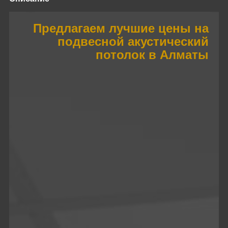
Предлагаем лучшие цены на
подвесной акустический
потолок в Алматы