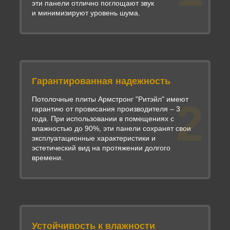
эти панели отлично поглощают звук
и минимизируют уровень шума.
Гарантированная надежность
Потолочные плиты Армстронг "Ритэйл" имеют
2
гарантию от провисания производителя – 3
года. При использовании в помещениях с
влажностью до 90%, эти панели сохранят свои
эксплуатационные характеристики и
эстетический вид на протяжении долгого
времени.
Устойчивость к влажности