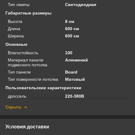
Тип лампы
Светодиодная
Габаритные размеры
Высота
8 см
Длина
600 см
Ширина
600 см
Основные
Влагостойкость
100
Материал панели
Алюминий
подвесного потолка
Тип панели
Board
Тип поверхности потолка
Матовый
Пользовательские характеристики
дроссель
220-380В
Скрыть
Условия доставки