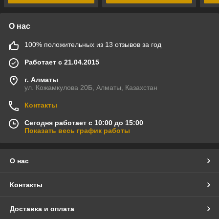
О нас
100% положительных из 13 отзывов за год
Работает с 21.04.2015
г. Алматы
ул. Кожамкулова 20Б, Алматы, Казахстан
Контакты
Сегодня работает с 10:00 до 15:00
Показать весь график работы
О нас
Контакты
Доставка и оплата