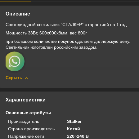
Описание
Светодиодный светильник "СТАЛКЕР" с гарантией на 1 год.
Мощность 38Вт, 600х600х8мм, вес 800г
при большом количестве покупок сделаем диллерскую цену.
Светильник изготовлен российским заводом.
Скрыть
Характеристики
Основные атрибуты
Производитель
Stalker
Страна производитель
Китай
Напряжение сети
220~240 В