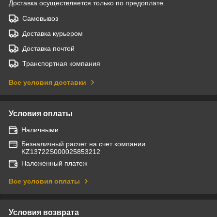
Доставка осуществляется только по предоплате.
Самовывоз
Доставка курьером
Доставка почтой
Транспортная компания
Все условия доставки
Условия оплаты
Наличными
Безналичный расчет на счет компании
KZ13722S000025853212
Наложенный платеж
Все условия оплаты
Условия возврата