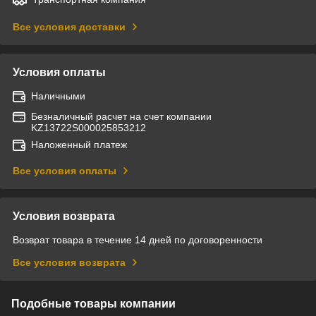
Все условия доставки
Условия оплаты
Наличными
Безналичный расчет на счет компании
KZ13722S000025853212
Наложенный платеж
Все условия оплаты
Условия возврата
Возврат товара в течение 14 дней по договоренности
Все условия возврата
Подобные товары компании