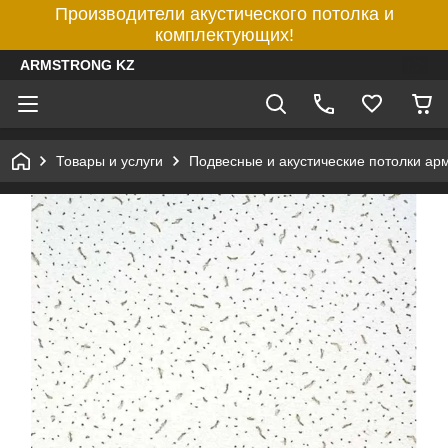
Производители акустического потолка и
комплектующих!
ARMSTRONG KZ
Товары и услуги
Подвесные и акустические потолки ар