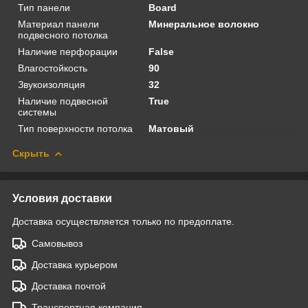
Тип панели
Board
Материал панели
Минеральное волокно
подвесного потолка
Наличие перфорации
False
Влагостойкость
90
Звукоизоляция
32
Наличие подвесной
True
системы
Тип поверхности потолка
Матовый
Скрыть
Условия доставки
Доставка осуществляется только по предоплате.
Самовывоз
Доставка курьером
Доставка почтой
Транспортная компания