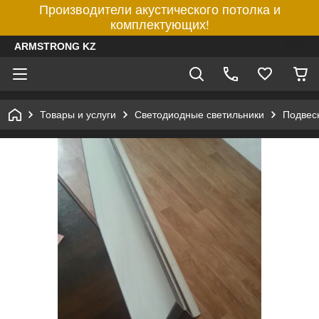
Производители акустического потолка и
комплектующих!
ARMSTRONG KZ
Товары и услуги
Светодиодные светильники
Подвес