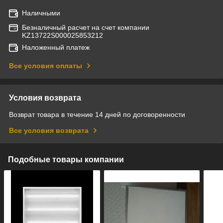
Наличными
Безналичный расчет на счет компании
KZ13722S000025853212
Наложенный платеж
Все условия оплаты
Условия возврата
Возврат товара в течение 14 дней по договоренности
Все условия возврата
Подобные товары компании