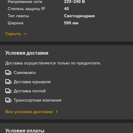
Напряжение сети
220~240 В
Степень защиты IP
40
Тип лампы
Светодиодная
Ширина
595 мм
Скрыть
Условия доставки
Доставка осуществляется только по предоплате.
Самовывоз
Доставка курьером
Доставка почтой
Транспортная компания
Все условия доставки
Условия оплаты