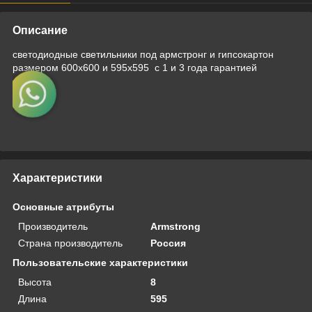
Описание
светодиодные светильники под армстронг и гипсокартон
размером 600х600 и 595х595 с 1 и 3 года гарантией
Характеристики
Основные атрибуты
Производитель
Armstrong
Страна производитель
Россия
Пользовательские характеристики
Высота
8
Длина
595