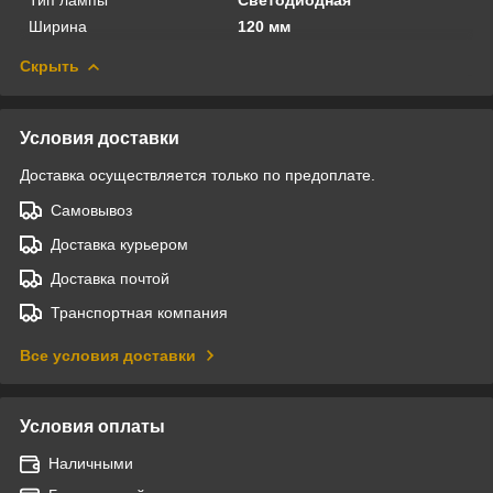
Ширина
120 мм
Скрыть
Условия доставки
Доставка осуществляется только по предоплате.
Самовывоз
Доставка курьером
Доставка почтой
Транспортная компания
Все условия доставки
Условия оплаты
Наличными