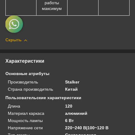
работы
максимум
Скрыть
Характеристики
Основные атрибуты
Производитель
Stalker
Страна производитель
Китай
Пользовательские характеристики
Длина
120
Материал каркаса
алюминий
Мощность лампы
6 Вт
Напряжение сети
220~240 В|100~120 В
Тип лампы
Светодиодная