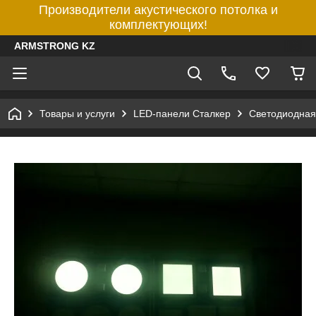
Производители акустического потолка и
комплектующих!
ARMSTRONG KZ
Товары и услуги
LED-панели Сталкер
Светодиодная 