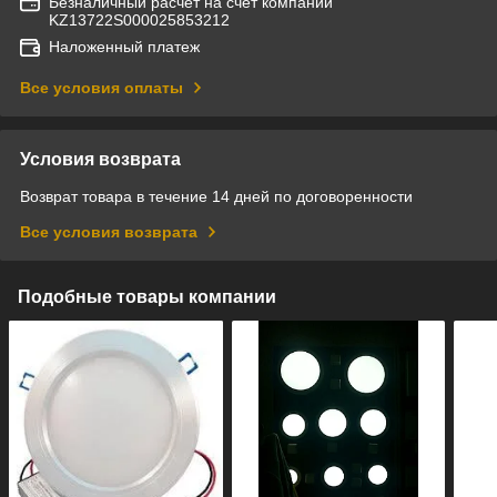
Безналичный расчет на счет компании
KZ13722S000025853212
Наложенный платеж
Все условия оплаты
Условия возврата
Возврат товара в течение 14 дней по договоренности
Все условия возврата
Подобные товары компании