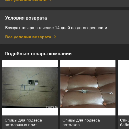
Условия возврата
Возврат товара в течение 14 дней по договоренности
Все условия возврата
Подобные товары компании
Спицы для подвеса
Спицы для подвеса
Спиц
потолочных плит
потолков
бабо