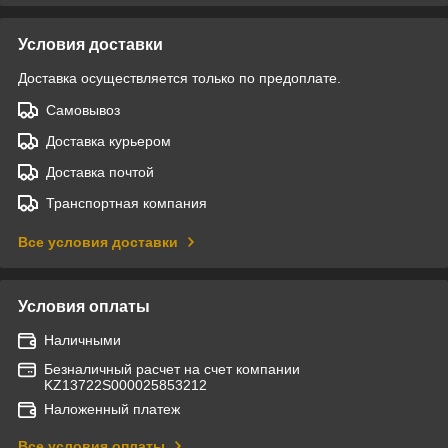
Условия доставки
Доставка осуществляется только по предоплате.
Самовывоз
Доставка курьером
Доставка почтой
Транспортная компания
Все условия доставки
Условия оплаты
Наличными
Безналичный расчет на счет компании
KZ13722S000025853212
Наложенный платеж
Все условия оплаты