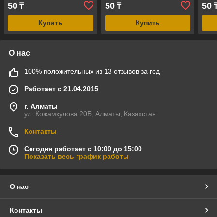
50
50
50
₸
₸
Купить
Купить
О нас
100% положительных из 13 отзывов за год
Работает с 21.04.2015
г. Алматы
ул. Кожамкулова 20Б, Алматы, Казахстан
Контакты
Сегодня работает с 10:00 до 15:00
Показать весь график работы
О нас
Контакты