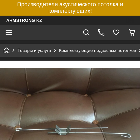
Производители акустического потолка и
комплектующих!
ARMSTRONG KZ
Товары и услуги
Комплектующие подвесных потолков