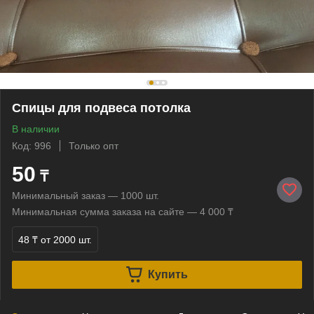
Спицы для подвеса потолка
В наличии
Код: 996
Только опт
50
₸
Минимальный заказ — 1000 шт.
Минимальная сумма заказа на сайте — 4 000 ₸
48 ₸
от 2000 шт.
Купить