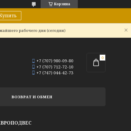
Корзина
Купить
ижайшего рабочего дня (сегодня)
+7 (707) 980-09-80
+7 (707) 712-72-10
+7 (747) 044-42-73
ВОЗВРАТ И ОБМЕН
ЕВРОПОДВЕС