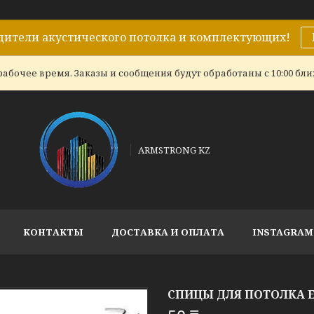
дители акустического потолка и комплектующих!
абочее время. Заказы и сообщения будут обработаны с 10:00 бл
ARMSTRONG KZ
КОНТАКТЫ
ДОСТАВКА И ОПЛАТА
INSTAGRAM
СПИЦЫ ДЛЯ ПОТОЛКА 