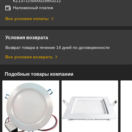
KZ13722S000025853212
Наложенный платеж
Все условия оплаты
Условия возврата
Возврат товара в течение 14 дней по договоренности
Все условия возврата
Подобные товары компании