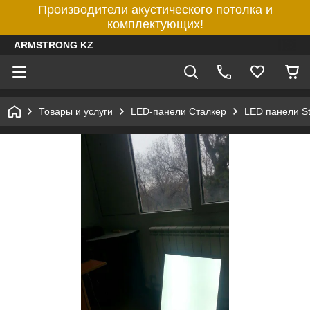
Производители акустического потолка и
комплектующих!
ARMSTRONG KZ
Товары и услуги
LED-панели Сталкер
LED панели St