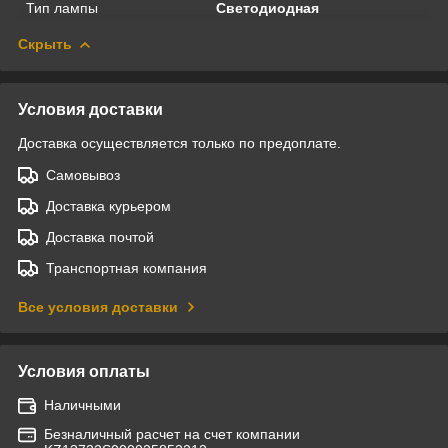
Тип лампы
Светодиодная
Скрыть
Условия доставки
Доставка осуществляется только по предоплате.
Самовывоз
Доставка курьером
Доставка почтой
Транспортная компания
Все условия доставки
Условия оплаты
Наличными
Безналичный расчет на счет компании