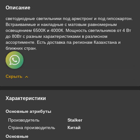
Описание
светодиодные светильники под армстронг и под гипсокартон.
Встраиваемые и накладные с матовым равномерным
освещением 6500К и 4000К. Мощность светильников от 4 Вт
до 80Вт с разным характеристиками в разлисном
ассортименте. Есть доставка па регионам Казахстана и
ближних стран.
Скрыть
Характеристики
Основные атрибуты
Производитель
Stalker
Страна производитель
Китай
Основные