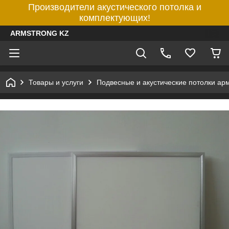
Производители акустического потолка и
комплектующих!
ARMSTRONG KZ
Товары и услуги
Подвесные и акустические потолки ар