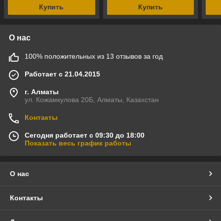
Купить
Купить
О нас
100% положительных из 13 отзывов за год
Работает с 21.04.2015
г. Алматы
ул. Кожамкулова 20Б, Алматы, Казахстан
Контакты
Сегодня работает с 09:30 до 18:00
Показать весь график работы
О нас
Контакты