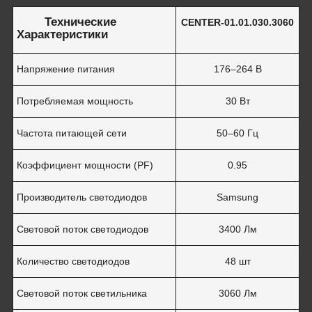
Технические
CENTER
-01.01.030.3060
Характеристики
Напряжение питания
176–264 В
Потребляемая мощность
30 Вт
Частота питающей сети
50–60 Гц
Коэффициент мощности (PF)
0.95
Производитель светодиодов
Samsung
Световой поток светодиодов
3400 Лм
Количество светодиодов
48 шт
Световой поток светильника
3060 Лм