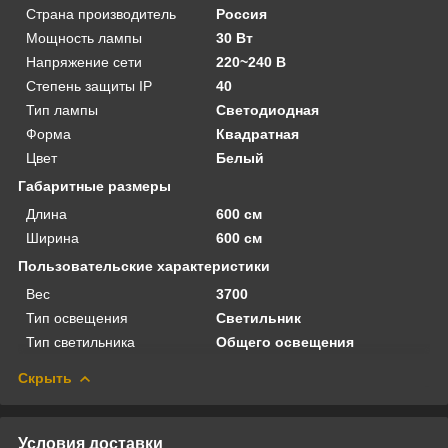
Страна производитель
Россия
Мощность лампы
30 Вт
Напряжение сети
220~240 В
Степень защиты IP
40
Тип лампы
Светодиодная
Форма
Квадратная
Цвет
Белый
Габаритные размеры
Длина
600 см
Ширина
600 см
Пользовательские характеристики
Вес
3700
Тип освещения
Светильник
Тип светильника
Общего освещения
Скрыть
Условия доставки