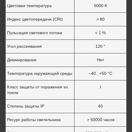
Цветовая температура
5000 K
Индекс цветопередачи (CRI)
> 80
Пульсация светового потока
< 1 %
Угол рассеивания
120 °
Диммирование
Нет
Температура окружающей среды
–40...+50 °C
Класс защиты от поражения эл.
I
током
Степень защиты IP
40
Ресурс работы светильника
> 50000 часов