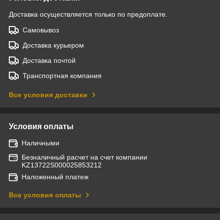
Доставка осуществляется только по предоплате.
Самовывоз
Доставка курьером
Доставка почтой
Транспортная компания
Все условия доставки
Условия оплаты
Наличными
Безналичный расчет на счет компании
KZ13722S000025853212
Наложенный платеж
Все условия оплаты