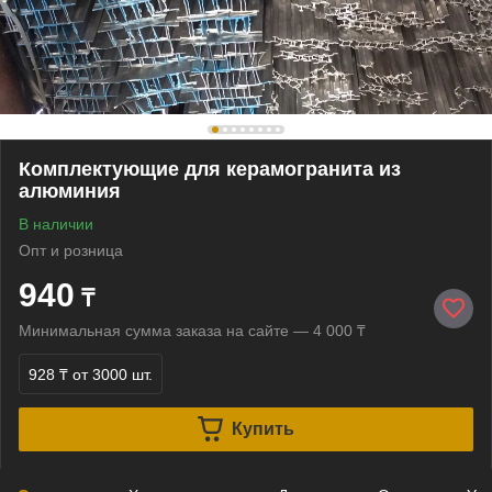
Комплектующие для керамогранита из
алюминия
В наличии
Опт и розница
940
₸
Минимальная сумма заказа на сайте — 4 000 ₸
928 ₸
от 3000 шт.
Купить