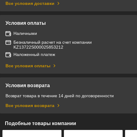
Все условия доставки
Условия оплаты
Наличными
Безналичный расчет на счет компании
KZ13722S000025853212
Наложенный платеж
Все условия оплаты
Условия возврата
Возврат товара в течение 14 дней по договоренности
Все условия возврата
Подобные товары компании