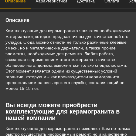
Описание
Характеристики
Доставка
Оплата
Усл
Описание
Комплектующие для керамогранита являются необходимыми
материалами, которые предназначены для качественной его
укладки. Сюда можно отнести не только различные клеевые
смеси, но и металлические держатели, а также прочие
элементы, необходимые для ремонта. Любая работа,
связанная с применением этого материала в качестве
облицовочного, должна выполняться только специалистами.
Этот момент является одним из существенных условий
гарантии, которую мы как производители керамогранита
предоставляем на весь срок его службы, составляющий не
менее 15-18 лет.
Вы всегда можете приобрести
комплектующие для керамогранита в
нашей компании
Комплектующие для керамогранита позволяют Вам не только
быстро осуществить необходимый ремонт, но и качественно