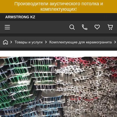
Производители акустического потолка и
комплектующих!
ARMSTRONG KZ
Товары и услуги
Комплектующие для керамогранита