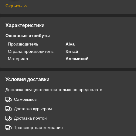
Скрыть
Характеристики
Основные атрибуты
Производитель
Alva
Страна производитель
Китай
Материал
Алюминий
Условия доставки
Доставка осуществляется только по предоплате.
Самовывоз
Доставка курьером
Доставка почтой
Транспортная компания