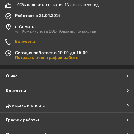
100% положительных из 13 отзывов за год
Работает с 21.04.2015
г. Алматы
ул. Кожамкулова 20Б, Алматы, Казахстан
Контакты
Сегодня работает с 10:00 до 15:00
Показать весь график работы
О нас
Контакты
Доставка и оплата
График работы