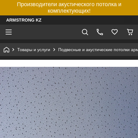
Производители акустического потолка и
комплектующих!
ARMSTRONG KZ
Товары и услуги
Подвесные и акустические потолки ар