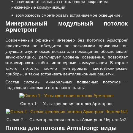
возможность скрыть за потолочным покрытием
инженерные коммуникации;
возможность смонтировать встраиваемое освещение.
Минеральный модульный потолок
Армстронг
Современный офисный интерьер без потолков Армстронг
практически не обходится по нескольким причинам: он
улучшает акустические показатели помещения, обеспечивает
звукоизоляцию, регулирует уровень освещения, позволяет
замаскировать любые инженерные коммуникации. В каркас
такого потолка можно монтировать светотехнические
приборы, а также встраивать вентиляционные решетки.
Состав системы минеральных подвесных потолков −
подвесная система и потолочные плиты.
Схема 1 — Узлы крепления потолка Армстронг
Схема 2 — Схема крепления потолка Армстронг. Чертеж №2
Плитка для потолка Armstrong: виды