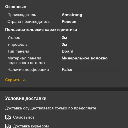
Основные
Производитель
Armstrong
Страна производитель
Россия
Пользовательские характеристики
Уголок
3м
т-профиль
3м
Тип панели
Board
Материал панели
Минеральное волокно
подвесного потолка
Наличие перфорации
False
Скрыть
Условия доставки
Доставка осуществляется только по предоплате.
Самовывоз
Доставка курьером