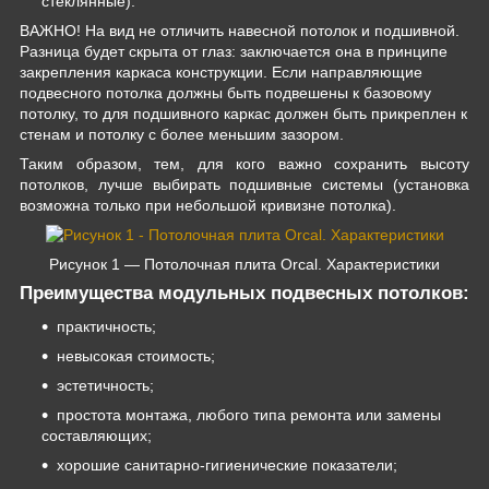
стеклянные).
ВАЖНО! На вид не отличить навесной потолок и подшивной.
Разница будет скрыта от глаз: заключается она в принципе
закрепления каркаса конструкции. Если направляющие
подвесного потолка должны быть подвешены к базовому
потолку, то для подшивного каркас должен быть прикреплен к
стенам и потолку с более меньшим зазором.
Таким образом, тем, для кого важно сохранить высоту
потолков, лучше выбирать подшивные системы (установка
возможна только при небольшой кривизне потолка).
Рисунок 1 — Потолочная плита Orcal. Характеристики
Преимущества модульных подвесных потолков:
практичность;
невысокая стоимость;
эстетичность;
простота монтажа, любого типа ремонта или замены
составляющих;
хорошие санитарно-гигиенические показатели;