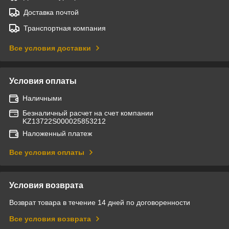
Доставка почтой
Транспортная компания
Все условия доставки
Условия оплаты
Наличными
Безналичный расчет на счет компании
KZ13722S000025853212
Наложенный платеж
Все условия оплаты
Условия возврата
Возврат товара в течение 14 дней по договоренности
Все условия возврата