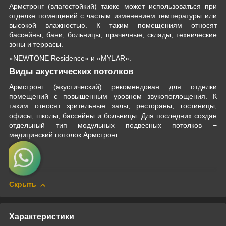
Армстронг (влагостойкий) также может использоваться при
отделке помещений с частым изменением температуры или
высокой влажностью. К таким помещениям относят
бассейны, бани, больницы, прачечные, склады, технические
зоны и террасы.
«NEWTONE Residence» и «MYLAR».
Виды акустических потолков
Армстронг (акустический) рекомендован для отделки
помещений с повышенным уровнем звукопоглощения. К
таким относят зрительные залы, рестораны, гостиницы,
офисы, школы, бассейны и больницы. Для последних создан
отдельный тип модульных подвесных потолков −
медицинский потолок Армстронг.
Скрыть
Характеристики