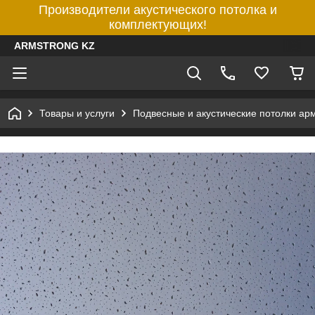
Производители акустического потолка и
комплектующих!
ARMSTRONG KZ
Товары и услуги
Подвесные и акустические потолки ар