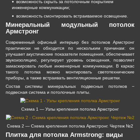
возможность скрыть за потолочным покрытием
инженерные коммуникации;
возможность смонтировать встраиваемое освещение.
Минеральный модульный потолок
Армстронг
Современный офисный интерьер без потолков Армстронг
практически не обходится по нескольким причинам: он
улучшает акустические показатели помещения, обеспечивает
звукоизоляцию, регулирует уровень освещения, позволяет
замаскировать любые инженерные коммуникации. В каркас
такого потолка можно монтировать светотехнические
приборы, а также встраивать вентиляционные решетки.
Состав системы минеральных подвесных потолков −
подвесная система и потолочные плиты.
Схема 1 — Узлы крепления потолка Армстронг
Схема 2 — Схема крепления потолка Армстронг. Чертеж №2
Плитка для потолка Armstrong: виды