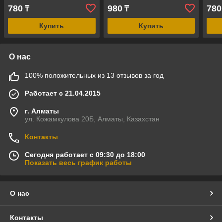
780
980
780
₸
₸
Купить
Купить
О нас
100% положительных из 13 отзывов за год
Работает с 21.04.2015
г. Алматы
ул. Кожамкулова 20Б, Алматы, Казахстан
Контакты
Сегодня работает с 09:30 до 18:00
Показать весь график работы
О нас
Контакты