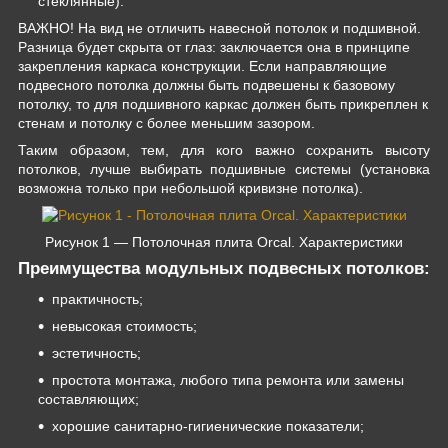
стеклянные).
ВАЖНО! На вид не отличить навесной потолок и подшивной.
Разница будет скрыта от глаз: заключается она в принципе
закрепления каркаса конструкции. Если направляющие
подвесного потолка должны быть подвешены к базовому
потолку, то для подшивного каркас должен быть прикреплен к
стенам и потолку с более меньшим зазором.
Таким образом, тем, для кого важно сохранить высоту
потолков, лучше выбирать подшивные системы (установка
возможна только при небольшой кривизне потолка).
Рисунок 1 — Потолочная плита Orcal. Характеристики
Преимущества модульных подвесных потолков:
практичность;
невысокая стоимость;
эстетичность;
простота монтажа, любого типа ремонта или замены
составляющих;
хорошие санитарно-гигиенические показатели;