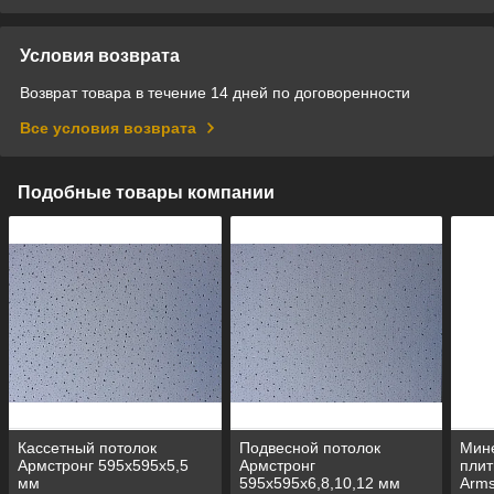
Условия возврата
Возврат товара в течение 14 дней по договоренности
Все условия возврата
Подобные товары компании
Кассетный потолок
Подвесной потолок
Мин
Армстронг 595х595х5,5
Армстронг
плит
мм
595х595х6,8,10,12 мм
Arms