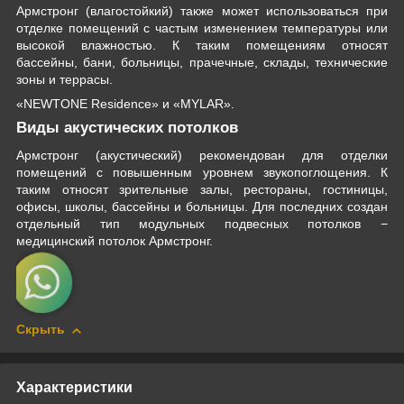
Армстронг (влагостойкий) также может использоваться при
отделке помещений с частым изменением температуры или
высокой влажностью. К таким помещениям относят
бассейны, бани, больницы, прачечные, склады, технические
зоны и террасы.
«NEWTONE Residence» и «MYLAR».
Виды акустических потолков
Армстронг (акустический) рекомендован для отделки
помещений с повышенным уровнем звукопоглощения. К
таким относят зрительные залы, рестораны, гостиницы,
офисы, школы, бассейны и больницы. Для последних создан
отдельный тип модульных подвесных потолков −
медицинский потолок Армстронг.
Скрыть
Характеристики