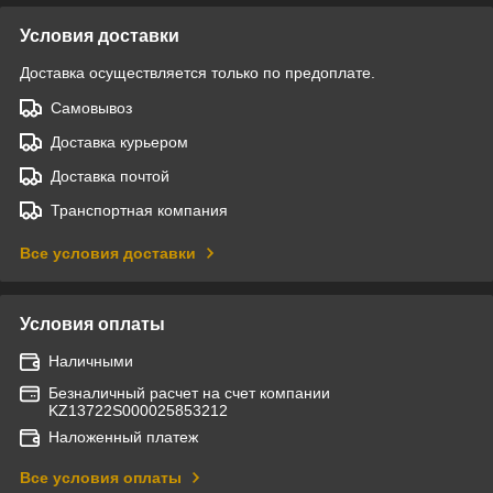
Условия доставки
Доставка осуществляется только по предоплате.
Самовывоз
Доставка курьером
Доставка почтой
Транспортная компания
Все условия доставки
Условия оплаты
Наличными
Безналичный расчет на счет компании
KZ13722S000025853212
Наложенный платеж
Все условия оплаты