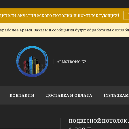
дители акустического потолка и комплектующих!
ерабочее время. Заказы и сообщения будут обработаны с 09:30 бл
ARMSTRONG KZ
КОНТАКТЫ
ДОСТАВКА И ОПЛАТА
INSTAGRAM
ПОДВЕСНОЙ ПОТОЛОК 