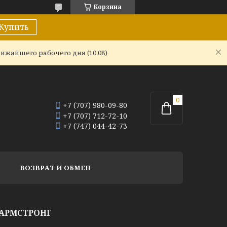
Корзина
Купить
ижайшего рабочего дня (10.08)
+7 (707) 980-09-80
+7 (707) 712-72-10
+7 (747) 044-42-73
ВОЗВРАТ И ОБМЕН
АРМСТРОНГ