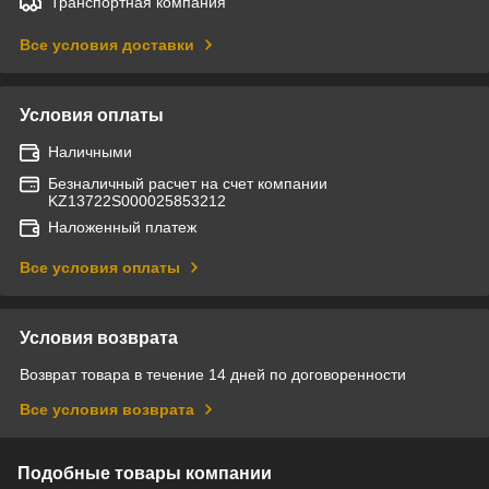
Транспортная компания
Все условия доставки
Условия оплаты
Наличными
Безналичный расчет на счет компании
KZ13722S000025853212
Наложенный платеж
Все условия оплаты
Условия возврата
Возврат товара в течение 14 дней по договоренности
Все условия возврата
Подобные товары компании