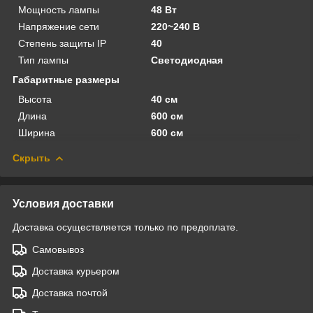
Мощность лампы
48 Вт
Напряжение сети
220~240 В
Степень защиты IP
40
Тип лампы
Светодиодная
Габаритные размеры
Высота
40 см
Длина
600 см
Ширина
600 см
Скрыть
Условия доставки
Доставка осуществляется только по предоплате.
Самовывоз
Доставка курьером
Доставка почтой