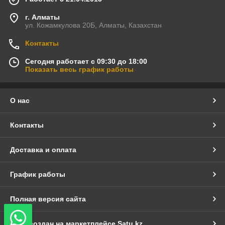
г. Алматы
ул. Кожамкулова 20Б, Алматы, Казахстан
Контакты
Сегодня работает с 09:30 до 18:00
Показать весь график работы
О нас
Контакты
Доставка и оплата
График работы
Полная версия сайта
Сайт создан на маркетплейсе
Satu.kz