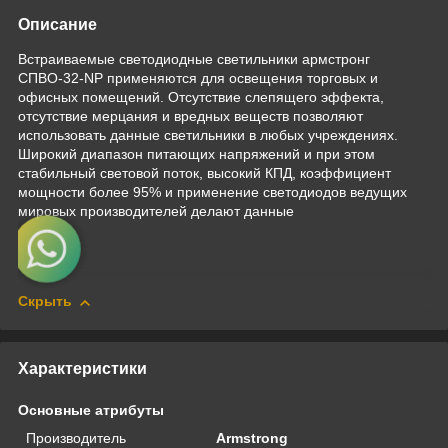
Описание
Встраиваемые светодиодные светильники армстронг
СПВО-32-NP применяются для освещения торговых и
офисных помещений. Отсутствие слепящего эффекта,
отсутствие мерцания и вредных веществ позволяют
использовать данные светильники в любых учреждениях.
Широкий диапазон питающих напряжений и при этом
стабильный световой поток, высокий КПД, коэффициент
мощности более 95% и применение светодиодов ведущих
мировых производителей делают данные
Скрыть
Характеристики
Основные атрибуты
Производитель
Armstrong