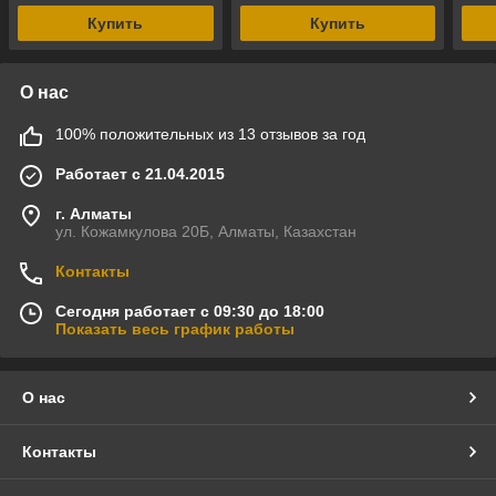
Купить
Купить
О нас
100% положительных из 13 отзывов за год
Работает с 21.04.2015
г. Алматы
ул. Кожамкулова 20Б, Алматы, Казахстан
Контакты
Сегодня работает с 09:30 до 18:00
Показать весь график работы
О нас
Контакты