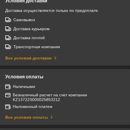
Условия доставки
Доставка осуществляется только по предоплате.
Самовывоз
Доставка курьером
Доставка почтой
Транспортная компания
Все условия доставки
Условия оплаты
Наличными
Безналичный расчет на счет компании
KZ13722S000025853212
Наложенный платеж
Все условия оплаты