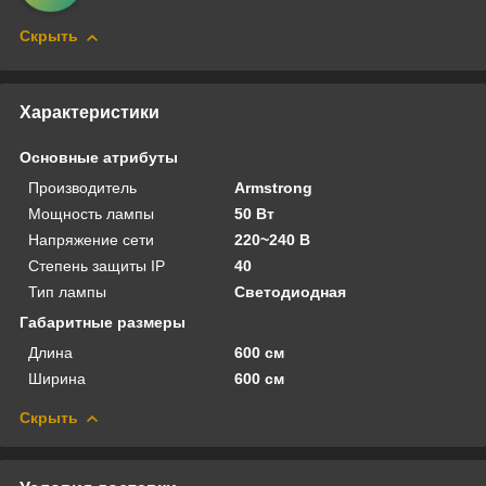
Скрыть
Характеристики
Основные атрибуты
Производитель
Armstrong
Мощность лампы
50 Вт
Напряжение сети
220~240 В
Степень защиты IP
40
Тип лампы
Светодиодная
Габаритные размеры
Длина
600 см
Ширина
600 см
Скрыть