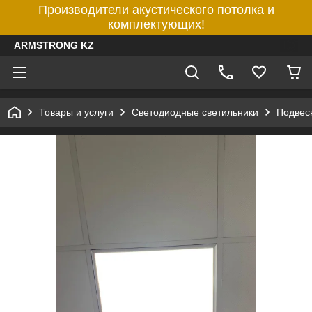
Производители акустического потолка и
комплектующих!
ARMSTRONG KZ
Товары и услуги
Светодиодные светильники
Подвес