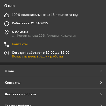
О нас
100% положительных из 13 отзывов за год
Работает с 21.04.2015
г. Алматы
ул. Кожамкулова 20Б, Алматы, Казахстан
Контакты
Сегодня работает с 10:00 до 15:00
Показать весь график работы
О нас
Контакты
Доставка и оплата
График работы