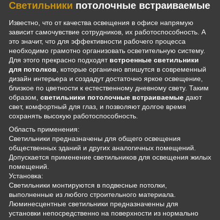
Светильники
потолочные встраиваемые
Известно, что от качества освещения в офисе напрямую
зависит самочувствие сотрудников, их работоспособность. А
это значит, что для эффективности рабочего процесса
необходимо грамотно организовать осветительную систему.
Для этого прекрасно подходят
встроенные светильники
для потолков
, которые органично впишутся в современный
дизайн интерьера и создадут достаточно яркое освещение,
близкое по цветности к естественному дневному свету. Таким
образом,
светильники потолочные встраиваемые
дают
свет, комфортный для глаз, и позволяют долгое время
сохранять высокую работоспособность.
Область применения:
Светильники предназначены для общего освещения
общественных зданий и других аналогичных помещений.
Допускается применение светильников для освещения жилых
помещений.
Установка:
Светильники монтируются в подвесные потолки,
выполненные из любого строительного материала.
Люминесцентные светильники предназначенны для
установки непосредственно на поверхности из нормально