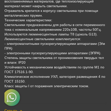
воспламеняемых материалов, где теплоизолирующий
материал может накрыть светильники.
Отражатель крепится к корпусу светильника при помощи
металлических пружин.
Технические характеристики:
Светильники предназначены для работы в сети переменного
тока с номинальным напряжением 220±10В, частоты 50Гц.
Используются люминесцентные лампы Т8 (цоколь G13).
Люминесцентные светильники комплектуются:
- электромагнитными пускорегулирующими аппаратами (Э/м
ПРА)
- электронными пускорегулирующими аппаратами (ЭПРА).
Степень защиты светильника от проникновения твердых тел
и влаги: IP20
Устойчивость к механическим воздействиям по группе М1 по
ГОСТ 17516.1-90.
Климатическое исполнение УХЛ, категория размещения 4 по
ГОСТ 15150.
Класс защиты I от поражения электрическим током.
Скрыть