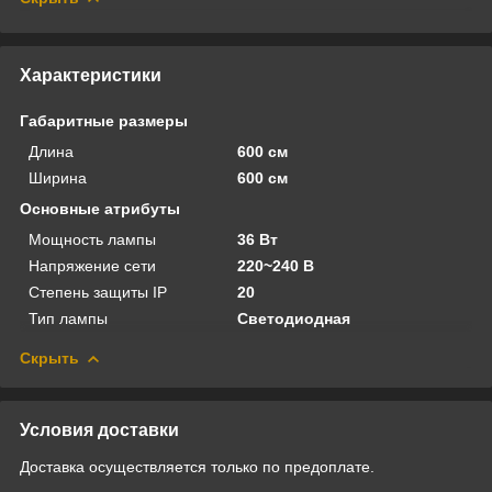
Характеристики
Габаритные размеры
Длина
600 см
Ширина
600 см
Основные атрибуты
Мощность лампы
36 Вт
Напряжение сети
220~240 В
Степень защиты IP
20
Тип лампы
Светодиодная
Скрыть
Условия доставки
Доставка осуществляется только по предоплате.