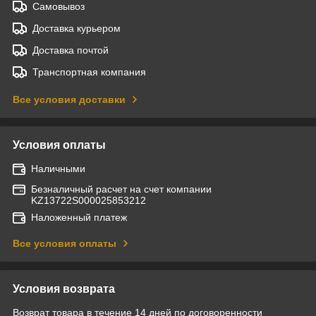
Самовывоз
Доставка курьером
Доставка почтой
Транспортная компания
Все условия доставки
Условия оплаты
Наличными
Безналичный расчет на счет компании
KZ13722S000025853212
Наложенный платеж
Все условия оплаты
Условия возврата
Возврат товара в течение 14 дней по договоренности