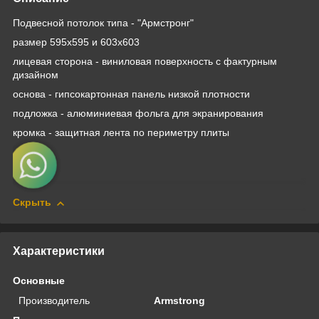
Подвесной потолок типа - "Армстронг"
размер 595х595 и 603х603
лицевая сторона - виниловая поверхность с фактурным
дизайном
основа - гипсокартонная панель низкой плотности
подложка - алюминиевая фольга для экранирования
кромка - защитная лента по периметру плиты
Скрыть
Характеристики
Основные
Производитель
Armstrong