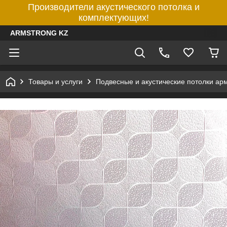
Производители акустического потолка и
комплектующих!
ARMSTRONG KZ
Товары и услуги
Подвесные и акустические потолки ар