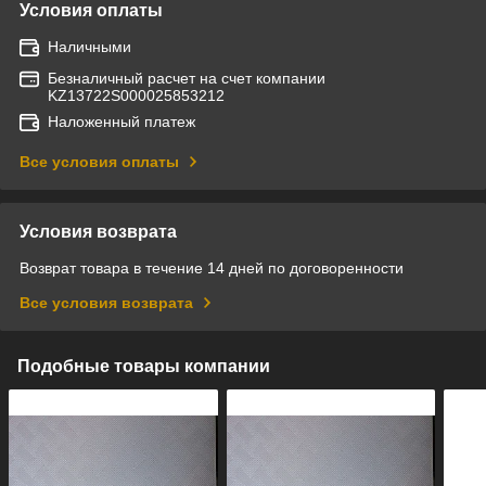
Условия оплаты
Наличными
Безналичный расчет на счет компании
KZ13722S000025853212
Наложенный платеж
Все условия оплаты
Условия возврата
Возврат товара в течение 14 дней по договоренности
Все условия возврата
Подобные товары компании