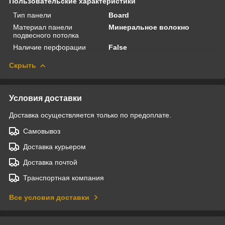
Пользовательские характеристики
Тип панели
Board
Материал панели
Минеральное волокно
подвесного потолка
Наличие перфорации
False
Скрыть
Условия доставки
Доставка осуществляется только по предоплате.
Самовывоз
Доставка курьером
Доставка почтой
Транспортная компания
Все условия доставки