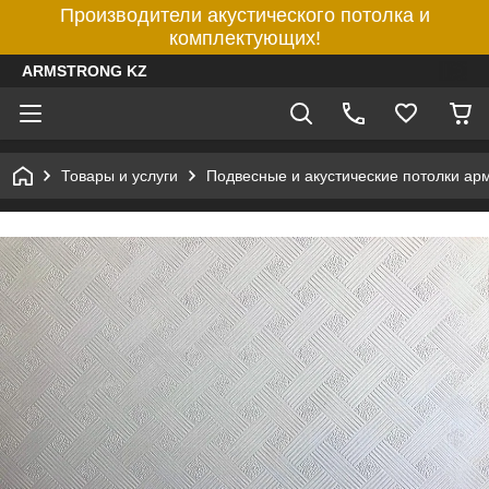
Производители акустического потолка и
комплектующих!
ARMSTRONG KZ
Товары и услуги
Подвесные и акустические потолки ар