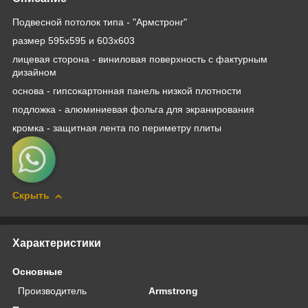
Подвесной потолок типа - "Армстронг"
размер 595х595 и 603х603
лицевая сторона - виниловая поверхность с фактурным
дизайном
основа - гипсокартонная панель низкой плотности
подложка - алюминиевая фольга для экранирования
кромка - защитная лента по периметру плиты
Скрыть
Характеристики
Основные
Производитель
Armstrong