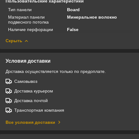
Пользовательские характеристики
Тип панели
Board
Материал панели
Минеральное волокно
подвесного потолка
Наличие перфорации
False
Скрыть
Условия доставки
Доставка осуществляется только по предоплате.
Самовывоз
Доставка курьером
Доставка почтой
Транспортная компания
Все условия доставки