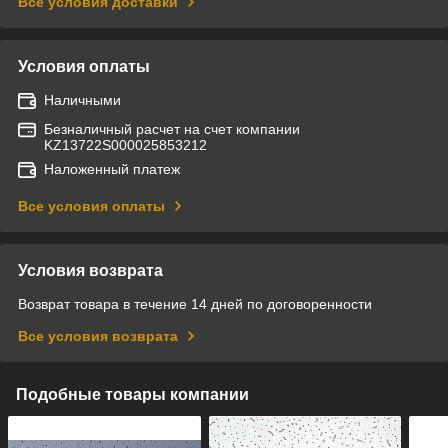
Все условия доставки
Условия оплаты
Наличными
Безналичный расчет на счет компании
KZ13722S000025853212
Наложенный платеж
Все условия оплаты
Условия возврата
Возврат товара в течение 14 дней по договоренности
Все условия возврата
Подобные товары компании