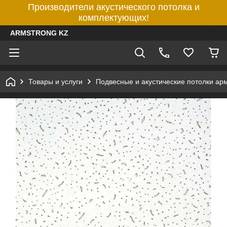
Производители акустического потолка и
комплектующих!
ARMSTRONG KZ
Товары и услуги
Подвесные и акустические потолки ар