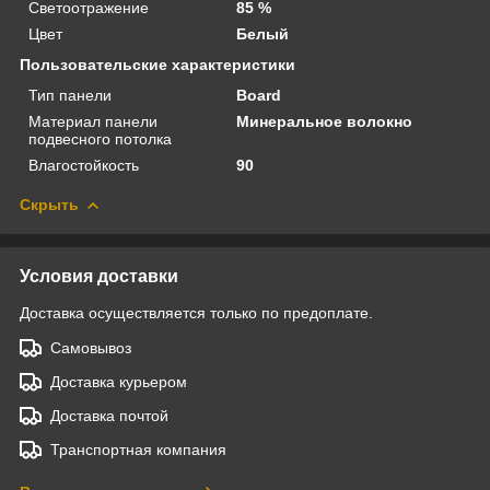
Светоотражение
85 %
Цвет
Белый
Пользовательские характеристики
Тип панели
Board
Материал панели
Минеральное волокно
подвесного потолка
Влагостойкость
90
Скрыть
Условия доставки
Доставка осуществляется только по предоплате.
Самовывоз
Доставка курьером
Доставка почтой
Транспортная компания