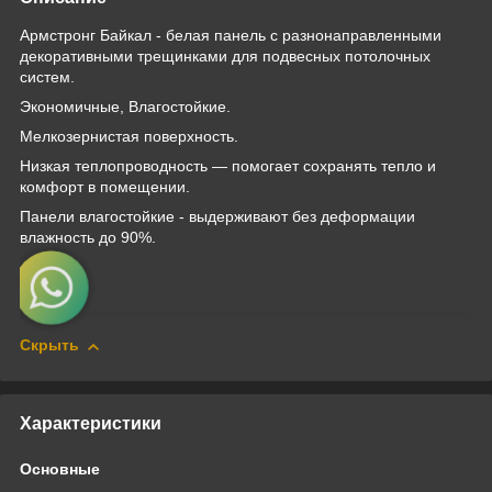
Армстронг Байкал - белая панель с разнонаправленными
декоративными трещинками для подвесных потолочных
систем.
Экономичные, Влагостойкие.
Мелкозернистая поверхность.
Низкая теплопроводность — помогает сохранять тепло и
комфорт в помещении.
Панели влагостойкие - выдерживают без деформации
влажность до 90%.
Скрыть
Характеристики
Основные